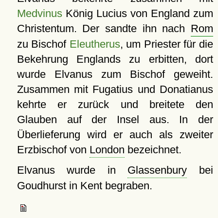
Medvinus
König Lucius von England zum
Christentum. Der sandte ihn nach
Rom
zu Bischof
Eleutherus
, um Priester für die
Bekehrung Englands zu erbitten, dort
wurde Elvanus zum Bischof geweiht.
Zusammen mit Fugatius und Donatianus
kehrte er zurück und breitete den
Glauben auf der Insel aus. In der
Überlieferung wird er auch als zweiter
Erzbischof von
London
bezeichnet.
Elvanus wurde in
Glassenbury
bei
Goudhurst in Kent begraben.