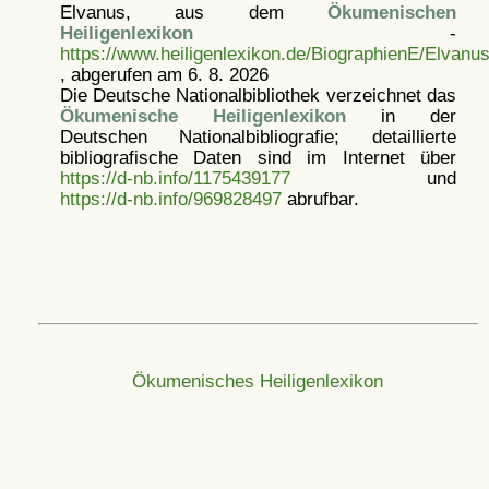
Elvanus, aus dem
Ökumenischen
Heiligenlexikon
-
https://www.heiligenlexikon.de/BiographienE/Elvanus
, abgerufen am 6. 8. 2026
Die Deutsche Nationalbibliothek verzeichnet das
Ökumenische Heiligenlexikon
in der
Deutschen Nationalbibliografie; detaillierte
bibliografische Daten sind im Internet über
https://d-nb.info/1175439177
und
https://d-nb.info/969828497
abrufbar.
Ökumenisches Heiligenlexikon