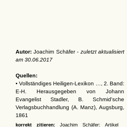
Autor:
Joachim Schäfer -
zuletzt aktualisiert
am
30.06.2017
Quellen:
• Vollständiges Heiligen-Lexikon …, 2. Band:
E-H. Herausgegeben von Johann
Evangelist Stadler, B. Schmid'sche
Verlagsbuchhandlung (A. Manz), Augsburg,
1861
korrekt zitieren:
Joachim Schäfer: Artikel