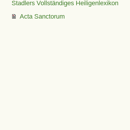
Stadlers Vollständiges Heiligenlexikon
Acta Sanctorum