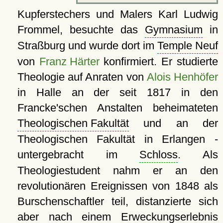
Kupferstechers und Malers Karl Ludwig
Frommel, besuchte das
Gymnasium
in
Straßburg und wurde dort im
Temple Neuf
von
Franz Härter
konfirmiert. Er studierte
Theologie auf Anraten von
Alois Henhöfer
in Halle an der seit 1817 in den
Francke'schen Anstalten beheimateten
Theologischen Fakultät
und an der
Theologischen Fakultät in Erlangen -
untergebracht im
Schloss
. Als
Theologiestudent nahm er an den
revolutionären Ereignissen von 1848 als
Burschenschaftler teil, distanzierte sich
aber nach einem Erweckungserlebnis