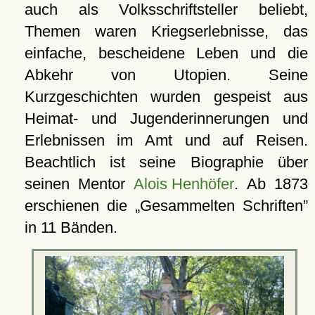
auch als Volksschriftsteller beliebt,
Themen waren Kriegserlebnisse, das
einfache, bescheidene Leben und die
Abkehr von Utopien. Seine
Kurzgeschichten wurden gespeist aus
Heimat- und Jugenderinnerungen und
Erlebnissen im Amt und auf Reisen.
Beachtlich ist seine Biographie über
seinen Mentor
Alois Henhöfer
. Ab 1873
erschienen die
Gesammelten Schriften
in 11 Bänden.