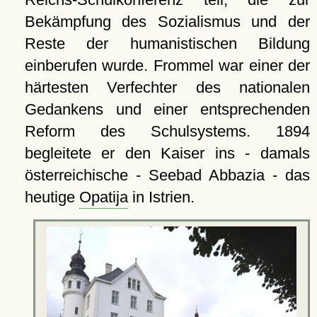
Bekämpfung des Sozialismus und der
Reste der humanistischen Bildung
einberufen wurde. Frommel war einer der
härtesten Verfechter des nationalen
Gedankens und einer entsprechenden
Reform des Schulsystems. 1894
begleitete er den Kaiser ins - damals
österreichische - Seebad Abbazia - das
heutige
Opatija
in Istrien.