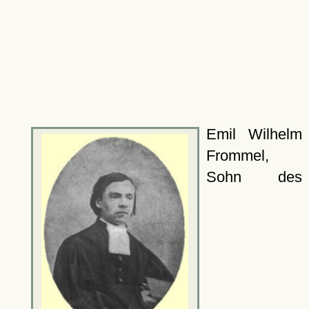
Emil Wilhelm
Frommel,
Sohn des