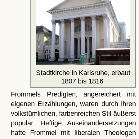
Stadtkirche
in Karlsruhe, erbaut
1807 bis 1816
Frommels Predigten, angereichert mit
eigenen Erzählungen, waren durch ihren
volkstümlichen, farbenreichen Stil äußerst
populär. Heftige Auseinandersetzungen
hatte Frommel mit liberalen Theologen