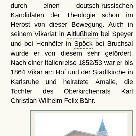
durch einen deutsch-russischen
Kandidaten der Theologie schon im
Herbst von dieser Bewegung. Auch in
seinem Vikariat in
Altlußheim
bei Speyer
und bei Henhöfer in
Spöck
bei Bruchsal
wurde er von diesem sehr gefördert.
Nach einer Italienreise 1852/53 war er bis
1864 Vikar am Hof und der
Stadtkirche
in
Karlsruhe und heiratete Amalie, die
Tochter des Oberkirchenrats Karl
Christian Wilhelm Felix Bähr.