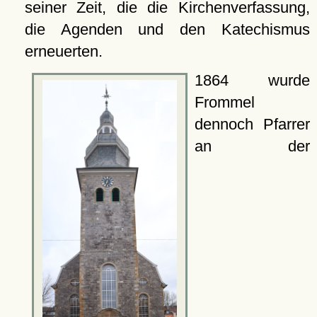
seiner Zeit, die die Kirchenverfassung,
die Agenden und den Katechismus
erneuerten.
1864 wurde
Frommel
dennoch Pfarrer
an der