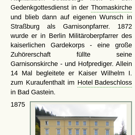
Gedenkgottesdienst in der
Thomaskirche
und blieb dann auf eigenen Wunsch in
Straßburg als Garnisonpfarrer. 1872
wurde er in Berlin Militäroberpfarrer des
kaiserlichen Gardekorps - eine große
Zuhörerschaft füllte seine
Garnisonskirche - und Hofprediger. Allein
14 Mal begleitete er Kaiser Wilhelm I.
zum Kuraufenthalt im
Hotel Badeschloss
in Bad Gastein.
1875