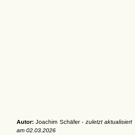
Autor:
Joachim Schäfer -
zuletzt aktualisiert
am
02.03.2026