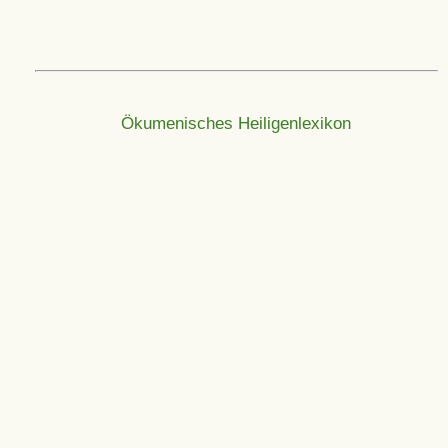
Ökumenisches Heiligenlexikon