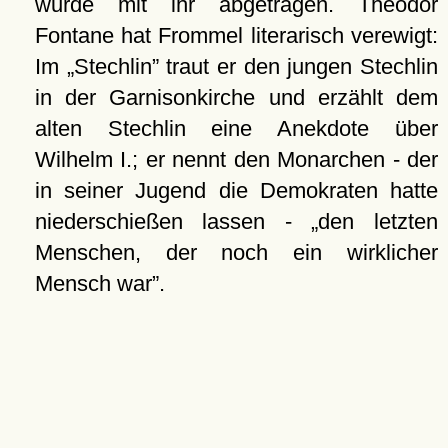
wurde mit ihr abgetragen. Theodor
Fontane hat Frommel literarisch verewigt:
Im
Stechlin
traut er den jungen Stechlin
in der Garnisonkirche und erzählt dem
alten Stechlin eine Anekdote über
Wilhelm I.; er nennt den Monarchen - der
in seiner Jugend die Demokraten hatte
niederschießen lassen -
den letzten
Menschen, der noch ein wirklicher
Mensch war
.