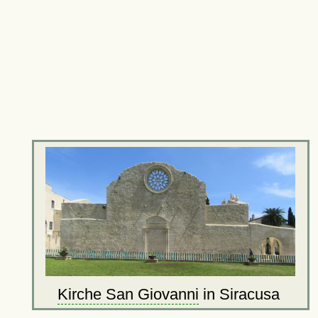
Kirche San Giovanni
in Siracusa