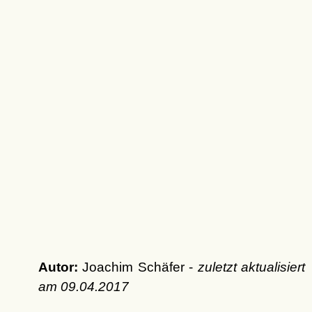
Autor:
Joachim Schäfer -
zuletzt aktualisiert
am
09.04.2017