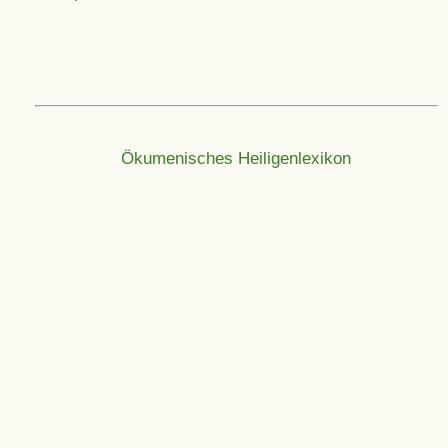
Ökumenisches Heiligenlexikon