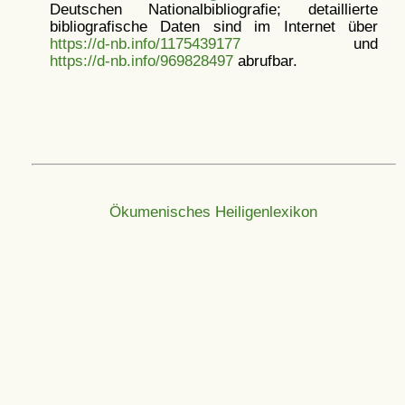
Deutschen Nationalbibliografie; detaillierte
bibliografische Daten sind im Internet über
https://d-nb.info/1175439177
und
https://d-nb.info/969828497
abrufbar.
Ökumenisches Heiligenlexikon