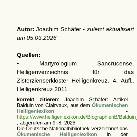
Autor:
Joachim Schäfer -
zuletzt aktualisiert
am
05.03.2026
Quellen:
• Martyrologium Sancrucense.
Heiligenverzeichnis für das
Zisterzienserkloster Heiligenkreuz. 4. Aufl.,
Heiligenkreuz 2011
korrekt zitieren:
Joachim Schäfer: Artikel
Balduin von Clairvaux, aus dem
Ökumenischen
Heiligenlexikon
-
https://www.heiligenlexikon.de/BiographienB/Baldui
, abgerufen am 9. 8. 2026
Die Deutsche Nationalbibliothek verzeichnet das
Ökumenische Heiligenlexikon
in der