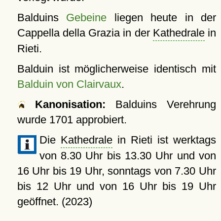
Balduins
Gebeine
liegen heute in der
Cappella della Grazia in der
Kathedrale
in
Rieti.
Balduin ist möglicherweise identisch mit
Balduin von Clairvaux
.
Kanonisation:
Balduins Verehrung
wurde
1701
approbiert.
Die
Kathedrale
in Rieti ist werktags
von 8.30 Uhr bis 13.30 Uhr und von
16 Uhr bis 19 Uhr, sonntags von 7.30 Uhr
bis 12 Uhr und von 16 Uhr bis 19 Uhr
geöffnet. (2023)