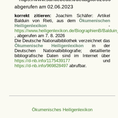
abgerufen am 02.06.2023
korrekt zitieren:
Joachim Schäfer: Artikel
Balduin von Rieti, aus dem
Ökumenischen
Heiligenlexikon
-
https://www.heiligenlexikon.de/BiographienB/Balduin
, abgerufen am 7. 8. 2026
Die Deutsche Nationalbibliothek verzeichnet das
Ökumenische Heiligenlexikon
in der
Deutschen Nationalbibliografie; detaillierte
bibliografische Daten sind im Internet über
https://d-nb.info/1175439177
und
https://d-nb.info/969828497
abrufbar.
Ökumenisches Heiligenlexikon