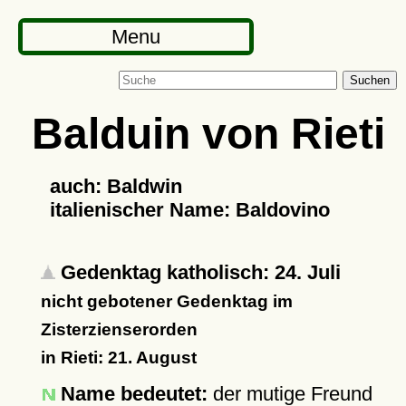
Menu
Suchen
Balduin von Rieti
auch: Baldwin
italienischer Name: Baldovino
Gedenktag katholisch: 24. Juli
nicht gebotener Gedenktag im
Zisterzienserorden
in Rieti: 21. August
Name bedeutet:
der mutige Freund