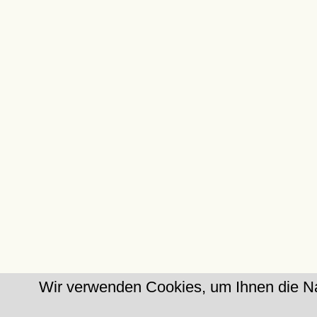
Wir verwenden Cookies, um Ihnen die Na