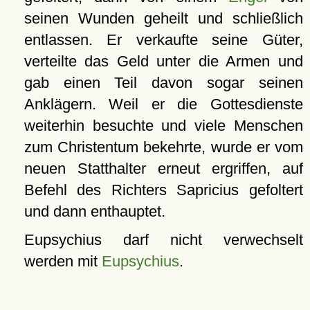
seinen Wunden geheilt und schließlich
entlassen. Er verkaufte seine Güter,
verteilte das Geld unter die Armen und
gab einen Teil davon sogar seinen
Anklägern. Weil er die Gottesdienste
weiterhin besuchte und viele Menschen
zum Christentum bekehrte, wurde er vom
neuen Statthalter erneut ergriffen, auf
Befehl des Richters Sapricius gefoltert
und dann enthauptet.
Eupsychius darf nicht verwechselt
werden mit
Eupsychius
.