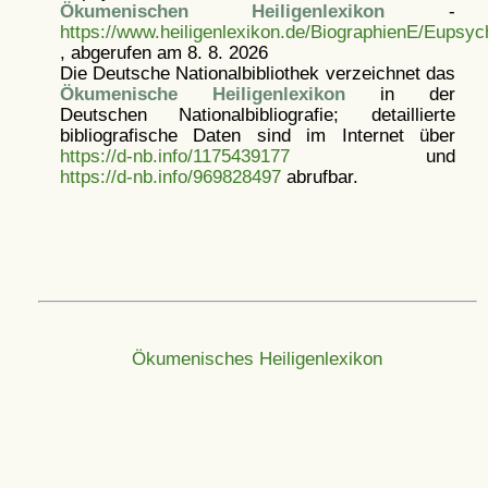
Ökumenischen Heiligenlexikon
-
https://www.heiligenlexikon.de/BiographienE/Eupsy
, abgerufen am 8. 8. 2026
Die Deutsche Nationalbibliothek verzeichnet das
Ökumenische Heiligenlexikon
in der
Deutschen Nationalbibliografie; detaillierte
bibliografische Daten sind im Internet über
https://d-nb.info/1175439177
und
https://d-nb.info/969828497
abrufbar.
Ökumenisches Heiligenlexikon