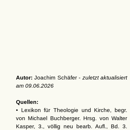
Autor:
Joachim Schäfer -
zuletzt aktualisiert
am
09.06.2026
Quellen:
• Lexikon für Theologie und Kirche, begr.
von Michael Buchberger. Hrsg. von Walter
Kasper, 3., völlig neu bearb. Aufl., Bd. 3.