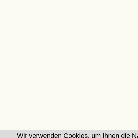
Wir verwenden Cookies, um Ihnen die Na