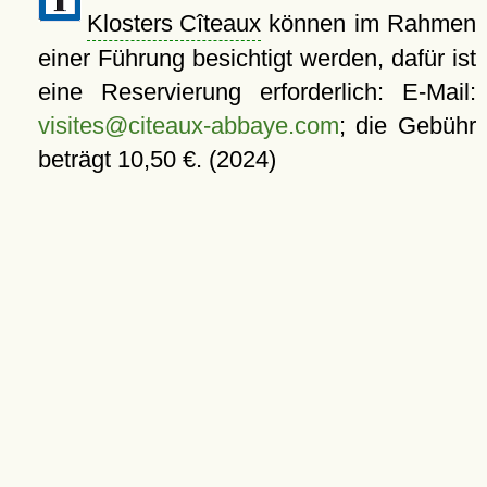
Klosters Cîteaux
können im Rahmen
einer Führung besichtigt werden, dafür ist
eine Reservierung erforderlich: E-Mail:
visites@citeaux-abbaye.com
; die Gebühr
beträgt 10,50 €. (2024)