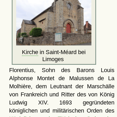
Kirche
in Saint-Méard bei
Limoges
Florentius, Sohn des Barons Louis
Alphonse Montet de Malussen de La
Molhière, dem Leutnant der Marschälle
von Frankreich und Ritter des von König
Ludwig XIV. 1693 gegründeten
königlichen und militärischen Orden des