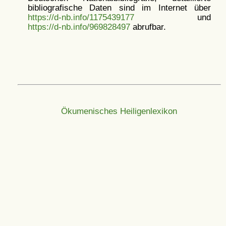
bibliografische Daten sind im Internet über
https://d-nb.info/1175439177
und
https://d-nb.info/969828497
abrufbar.
Ökumenisches Heiligenlexikon