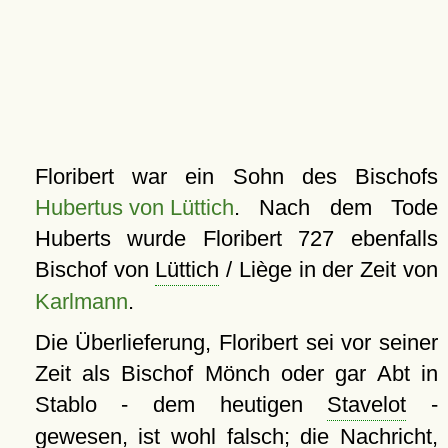
Floribert war ein Sohn des Bischofs
Hubertus von Lüttich
. Nach dem Tode
Huberts wurde Floribert 727 ebenfalls
Bischof von
Lüttich
/ Liège in der Zeit von
Karlmann
.
Die Überlieferung, Floribert sei vor seiner
Zeit als Bischof Mönch oder gar Abt in
Stablo - dem heutigen
Stavelot
-
gewesen, ist wohl falsch; die Nachricht,