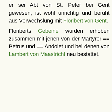
er sei Abt von St. Peter bei
Gent
gewesen, ist wohl unrichtig und beruht
aus Verwechslung mit
Floribert von Gent
.
Floriberts
Gebeine
wurden erhoben
zusammen mit jenen von der Märtyrer ==
Petrus und == Andolet und bei denen von
Lambert von Maastricht
neu bestattet.