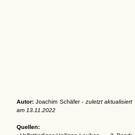
Autor:
Joachim Schäfer -
zuletzt aktualisiert
am
13.11.2022
Quellen: