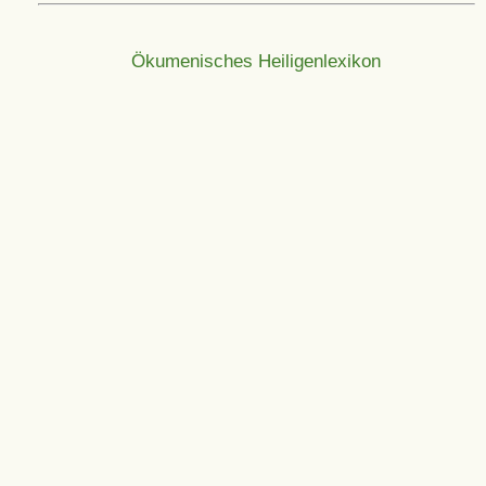
Ökumenisches Heiligenlexikon