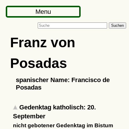
Menu
Suchen
Franz von
Posadas
spanischer Name: Francisco de
Posadas
Gedenktag katholisch: 20.
September
nicht gebotener Gedenktag im Bistum