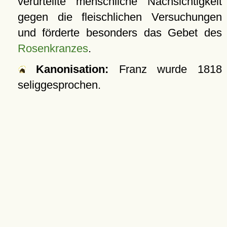
verurteilte menschliche Nachsichtigkeit
gegen die fleischlichen Versuchungen
und förderte besonders das Gebet des
Rosenkranzes
.
Kanonisation:
Franz wurde
1818
seliggesprochen.