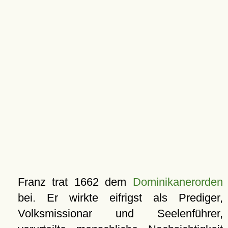
Franz trat 1662 dem
Dominikanerorden
bei. Er wirkte eifrigst als Prediger,
Volksmissionar und Seelenführer,