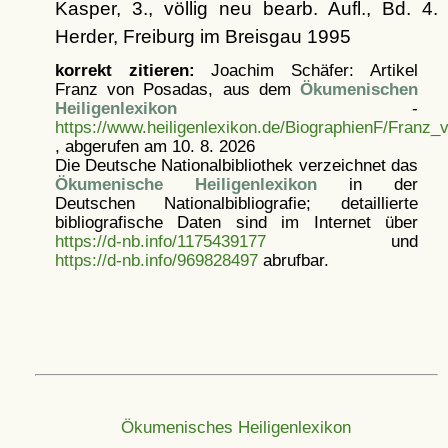
Kasper, 3., völlig neu bearb. Aufl., Bd. 4.
Herder, Freiburg im Breisgau 1995
korrekt zitieren:
Joachim Schäfer: Artikel
Franz von Posadas, aus dem
Ökumenischen
Heiligenlexikon
-
https://www.heiligenlexikon.de/BiographienF/Franz
, abgerufen am 10. 8. 2026
Die Deutsche Nationalbibliothek verzeichnet das
Ökumenische Heiligenlexikon
in der
Deutschen Nationalbibliografie; detaillierte
bibliografische Daten sind im Internet über
https://d-nb.info/1175439177
und
https://d-nb.info/969828497
abrufbar.
Ökumenisches Heiligenlexikon