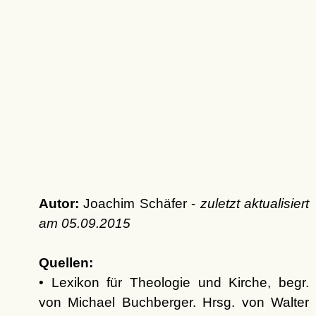
Autor:
Joachim Schäfer -
zuletzt aktualisiert
am
05.09.2015
Quellen:
• Lexikon für Theologie und Kirche, begr.
von Michael Buchberger. Hrsg. von Walter