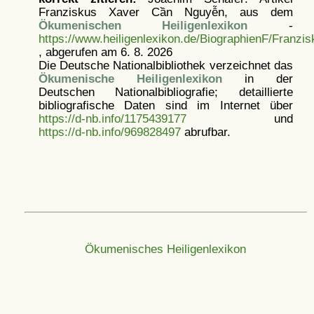
Franziskus Xaver Cần Nguyễn, aus dem
Ökumenischen Heiligenlexikon
-
https://www.heiligenlexikon.de/BiographienF/Franz
, abgerufen am 6. 8. 2026
Die Deutsche Nationalbibliothek verzeichnet das
Ökumenische Heiligenlexikon
in der
Deutschen Nationalbibliografie; detaillierte
bibliografische Daten sind im Internet über
https://d-nb.info/1175439177
und
https://d-nb.info/969828497
abrufbar.
Ökumenisches Heiligenlexikon