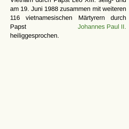
am 19. Juni 1988 zusammen mit weiteren
116 vietnamesischen Märtyrern durch
Papst
Johannes Paul II.
heiliggesprochen.