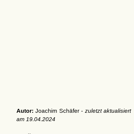
Autor:
Joachim Schäfer -
zuletzt aktualisiert
am
19.04.2024