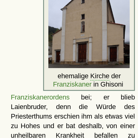
ehemalige
Kirche
der
Franziskaner
in Ghisoni
Franziskanerordens
bei; er blieb
Laienbruder, denn die Würde des
Priesterthums erschien ihm als etwas viel
zu Hohes und er bat deshalb, von einer
unheilbaren Krankheit befallen zu