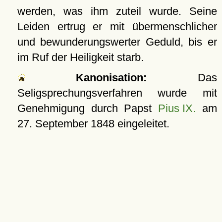
werden, was ihm zuteil wurde. Seine
Leiden ertrug er mit übermenschlicher
und bewunderungswerter Geduld, bis er
im Ruf der Heiligkeit starb.
Kanonisation:
Das
Seligsprechungsverfahren wurde mit
Genehmigung durch Papst
Pius IX.
am
27. September 1848
eingeleitet.