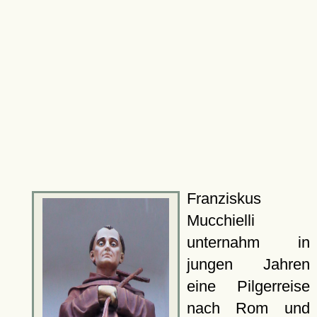
Franziskus
Mucchielli
unternahm in
jungen Jahren
eine Pilgerreise
nach
Rom
und