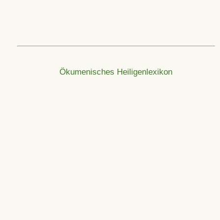
Ökumenisches Heiligenlexikon