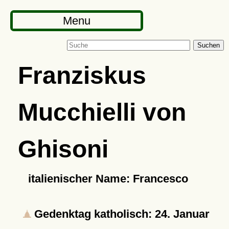
Menu
Suchen
Franziskus
Mucchielli von
Ghisoni
italienischer Name: Francesco
Gedenktag katholisch: 24. Januar