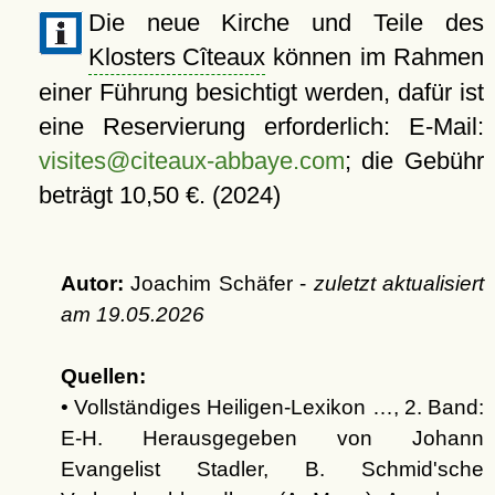
Die neue Kirche und Teile des
Klosters Cîteaux
können im Rahmen
einer Führung besichtigt werden, dafür ist
eine Reservierung erforderlich: E-Mail:
visites@citeaux-abbaye.com
; die Gebühr
beträgt 10,50 €. (2024)
Autor:
Joachim Schäfer -
zuletzt aktualisiert
am
19.05.2026
Quellen:
• Vollständiges Heiligen-Lexikon …, 2. Band:
E-H. Herausgegeben von Johann
Evangelist Stadler, B. Schmid'sche