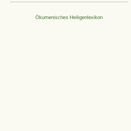
Ökumenisches Heiligenlexikon