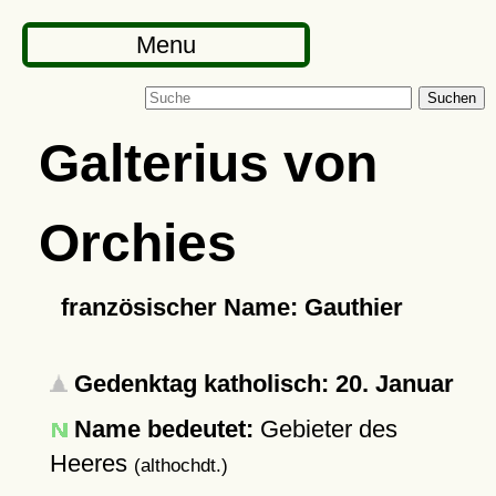
Menu
Suchen
Galterius von
Orchies
französischer Name: Gauthier
Gedenktag katholisch: 20. Januar
Name bedeutet:
Gebieter des
Heeres
(althochdt.)