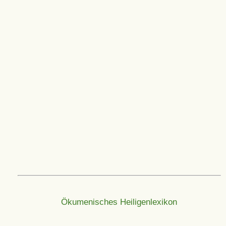
Ökumenisches Heiligenlexikon