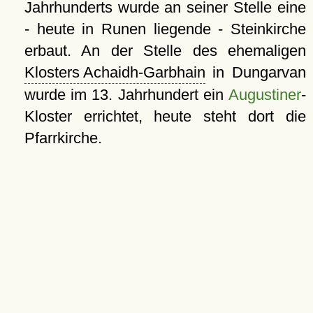
Jahrhunderts wurde an seiner Stelle eine
- heute in Runen liegende - Steinkirche
erbaut. An der Stelle des ehemaligen
Klosters Achaidh-Garbhain
in Dungarvan
wurde im 13. Jahrhundert ein
Augustiner
-
Kloster errichtet, heute steht dort die
Pfarrkirche.