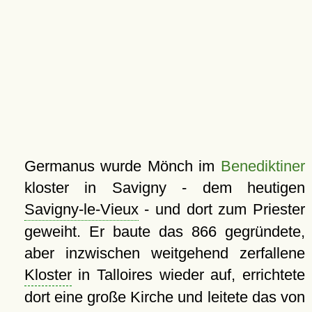
Germanus wurde Mönch im
Benediktiner
kloster in Savigny - dem heutigen
Savigny-le-Vieux
- und dort zum Priester
geweiht. Er baute das 866 gegründete,
aber inzwischen weitgehend zerfallene
Kloster
in Talloires wieder auf, errichtete
dort eine große Kirche und leitete das von