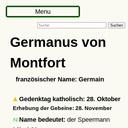
Menu
Suchen
Germanus von
Montfort
französischer Name: Germain
Gedenktag katholisch: 28. Oktober
Erhebung der Gebeine: 28. November
Name bedeutet:
der Speermann