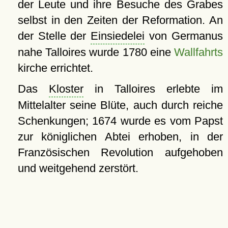
der Leute und ihre Besuche des Grabes
selbst in den Zeiten der Reformation. An
der Stelle der
Einsiedelei
von Germanus
nahe Talloires wurde 1780 eine
Wallfahrts
kirche errichtet.
Das
Kloster
in Talloires erlebte im
Mittelalter seine Blüte, auch durch reiche
Schenkungen; 1674 wurde es vom Papst
zur königlichen Abtei erhoben, in der
Französischen Revolution aufgehoben
und weitgehend zerstört.