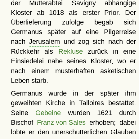
der Mutterabtei Savigny abhängige
Kloster ab 1018 als erster Prior. Der
Überlieferung zufolge begab sich
Germanus später auf eine Pilgerreise
nach
Jerusalem
und zog sich nach der
Rückkehr als
Rekluse
zurück in eine
Einsiedelei
nahe seines Kloster, wo er
nach einem musterhaften asketischen
Leben starb.
Germanus wurde in der später ihm
geweihten
Kirche
in Talloires bestattet.
Seine
Gebeine
wurden 1621 durch
Bischof
Franz von Sales
erhoben; dabei
lobte er den unerschütterlichen Glauben