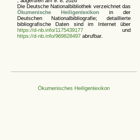
, abgerufen am 9. 8. 2026
Die Deutsche Nationalbibliothek verzeichnet das
Ökumenische Heiligenlexikon
in der
Deutschen Nationalbibliografie; detaillierte
bibliografische Daten sind im Internet über
https://d-nb.info/1175439177
und
https://d-nb.info/969828497
abrufbar.
Ökumenisches Heiligenlexikon