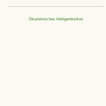
Ökumenisches Heiligenlexikon