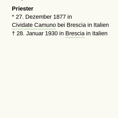
Priester
*
27. Dezember 1877
in
Cividate Camuno
bei Brescia in Italien
†
28. Januar 1930
in
Brescia
in Italien