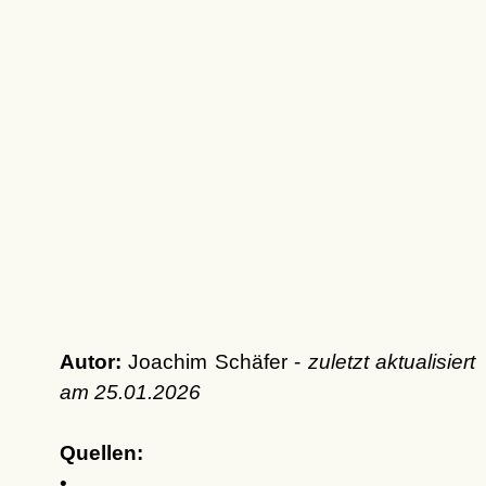
Autor:
Joachim Schäfer -
zuletzt aktualisiert
am
25.01.2026
Quellen:
•