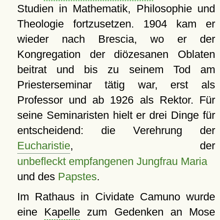
Studien in Mathematik, Philosophie und
Theologie fortzusetzen. 1904 kam er
wieder nach Brescia, wo er der
Kongregation der diözesanen Oblaten
beitrat und bis zu seinem Tod am
Priesterseminar tätig war, erst als
Professor und ab 1926 als Rektor. Für
seine Seminaristen hielt er drei Dinge für
entscheidend: die Verehrung der
Eucharistie
, der
unbefleckt empfangenen Jungfrau Maria
und des
Papstes
.
Im Rathaus in Cividate Camuno wurde
eine
Kapelle
zum Gedenken an Mose