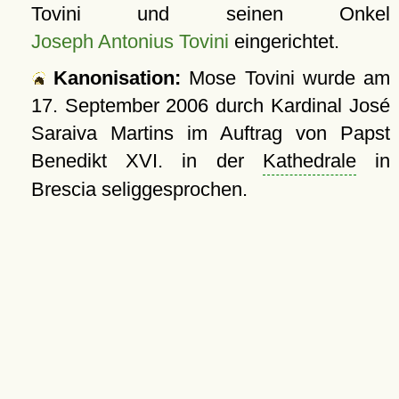
Tovini und seinen Onkel
Joseph Antonius Tovini
eingerichtet.
Kanonisation:
Mose Tovini wurde am
17. September 2006
durch Kardinal José
Saraiva Martins im Auftrag von Papst
Benedikt XVI. in der
Kathedrale
in
Brescia seliggesprochen.