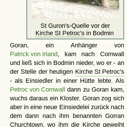
St Guron's-Quelle vor der
Kirche St Petroc's
in Bodmin
Goran, ein Anhänger von
Patrick von Irland
, kam nach Cornwall
und ließ sich in Bodmin nieder, wo er - an
der Stelle der heutigen
Kirche St Petroc's
- als Einsiedler in einer Hütte lebte. Als
Petroc von Cornwall
dann zu Goran kam,
wuchs daraus ein Kloster. Goran zog sich
aber in eine neue Einsiedelei zurück nach
dem dann nach ihm benannten Gorran
Churchtown, wo ihm die
Kirche
geweiht