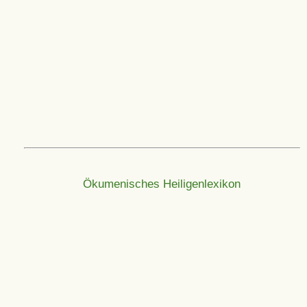
Ökumenisches Heiligenlexikon