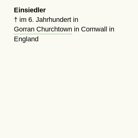
Einsiedler
†
im 6. Jahrhundert in
Gorran Churchtown
in Cornwall in
England