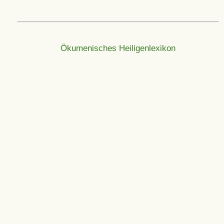
Ökumenisches Heiligenlexikon