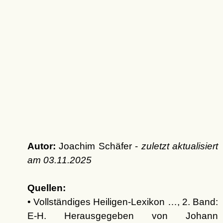
Autor:
Joachim Schäfer -
zuletzt aktualisiert
am
03.11.2025
Quellen:
• Vollständiges Heiligen-Lexikon …, 2. Band:
E-H. Herausgegeben von Johann