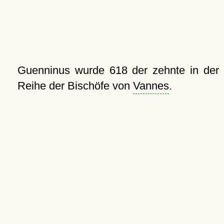
Guenninus wurde 618 der zehnte in der
Reihe der Bischöfe von
Vannes
.