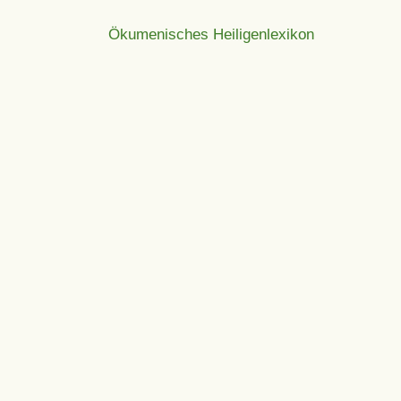
Ökumenisches Heiligenlexikon