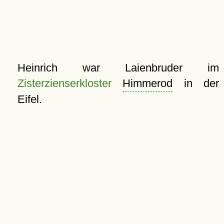
Heinrich war Laienbruder im
Zisterzienserkloster
Himmerod
in der
Eifel.