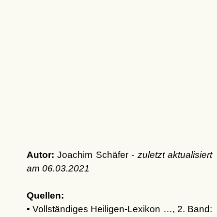
Autor:
Joachim Schäfer -
zuletzt aktualisiert
am
06.03.2021
Quellen:
• Vollständiges Heiligen-Lexikon …, 2. Band: