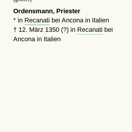
Ordensmann, Priester
* in
Recanati
bei Ancona in Italien
†
12. März 1350 (?)
in
Recanati
bei
Ancona in Italien