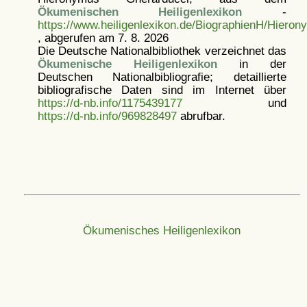
Ökumenischen Heiligenlexikon
-
https://www.heiligenlexikon.de/BiographienH/Hiero
, abgerufen am 7. 8. 2026
Die Deutsche Nationalbibliothek verzeichnet das
Ökumenische Heiligenlexikon
in der
Deutschen Nationalbibliografie; detaillierte
bibliografische Daten sind im Internet über
https://d-nb.info/1175439177
und
https://d-nb.info/969828497
abrufbar.
Ökumenisches Heiligenlexikon