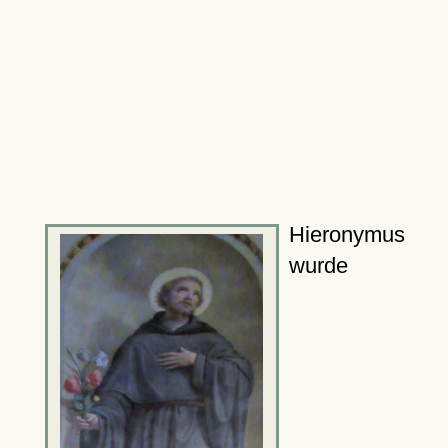
Hieronymus
wurde