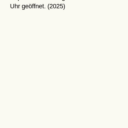
Uhr geöffnet. (2025)