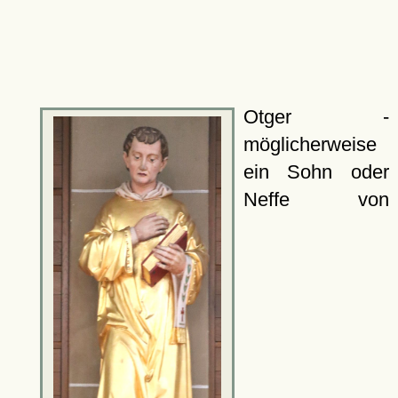
Otger -
möglicherweise
ein Sohn oder
Neffe von