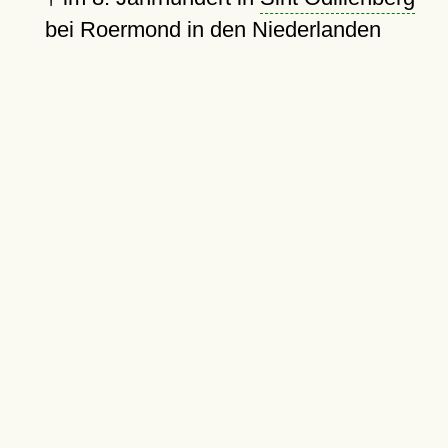
bei Roermond in den Niederlanden