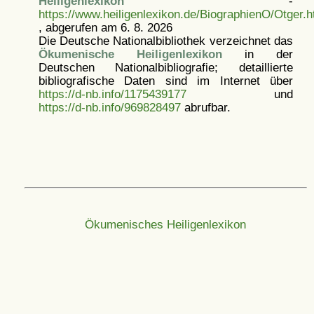
Heiligenlexikon
-
https://www.heiligenlexikon.de/BiographienO/Otger.h
, abgerufen am 6. 8. 2026
Die Deutsche Nationalbibliothek verzeichnet das
Ökumenische Heiligenlexikon
in der
Deutschen Nationalbibliografie; detaillierte
bibliografische Daten sind im Internet über
https://d-nb.info/1175439177
und
https://d-nb.info/969828497
abrufbar.
Ökumenisches Heiligenlexikon