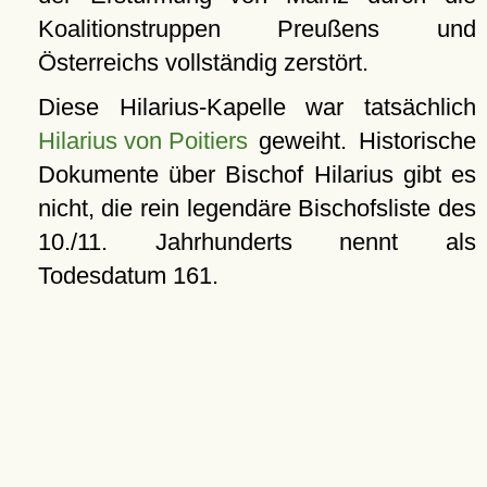
Koalitionstruppen Preußens und
Österreichs vollständig zerstört.
Diese Hilarius-Kapelle war tatsächlich
Hilarius von Poitiers
geweiht. Historische
Dokumente über Bischof Hilarius gibt es
nicht, die rein legendäre Bischofsliste des
10./11. Jahrhunderts nennt als
Todesdatum 161.