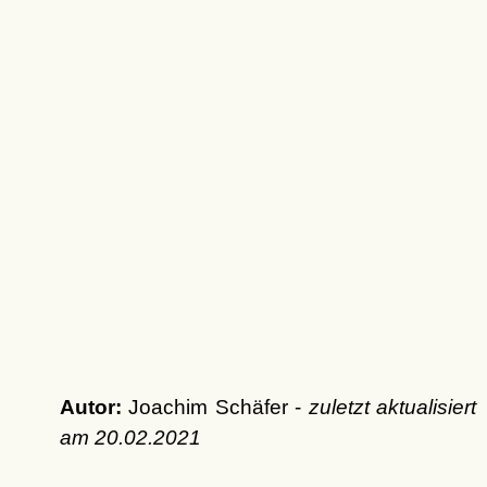
Autor:
Joachim Schäfer -
zuletzt aktualisiert
am
20.02.2021