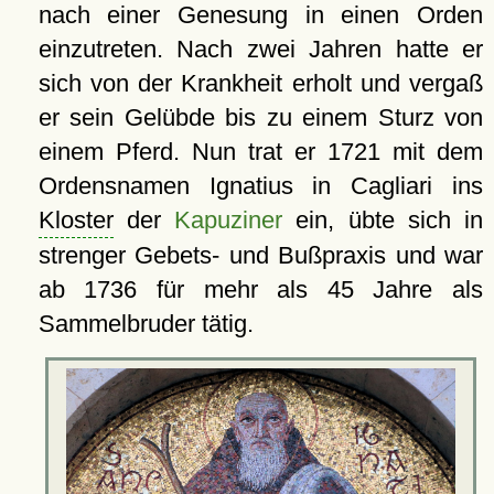
nach einer Genesung in einen Orden
einzutreten. Nach zwei Jahren hatte er
sich von der Krankheit erholt und vergaß
er sein Gelübde bis zu einem Sturz von
einem Pferd. Nun trat er 1721 mit dem
Ordensnamen Ignatius in Cagliari ins
Kloster
der
Kapuziner
ein, übte sich in
strenger Gebets- und Bußpraxis und war
ab 1736 für mehr als 45 Jahre als
Sammelbruder tätig.