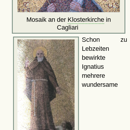
Mosaik an der
Klosterkirche
in
Cagliari
Schon zu
Lebzeiten
bewirkte
Ignatius
mehrere
wundersame