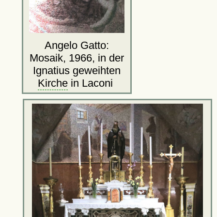
Angelo Gatto:
Mosaik, 1966, in der
Ignatius geweihten
Kirche
in Laconi