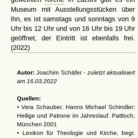
Museum mit Ausstellungsstücken über
ihn, es ist samstags und sonntags von 9
Uhr bis 12 Uhr und von 16 Uhr bis 19 Uhr
geöffnet, der Eintritt ist ebenfalls frei.
(2022)
Autor:
Joachim Schäfer -
zuletzt aktualisiert
am
16.03.2022
Quellen:
• Vera Schauber, Hanns Michael Schindler:
Heilige und Patrone im Jahreslauf. Pattloch,
München 2001
• Lexikon für Theologie und Kirche, begr.