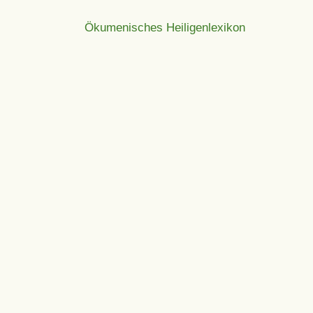
Ökumenisches Heiligenlexikon