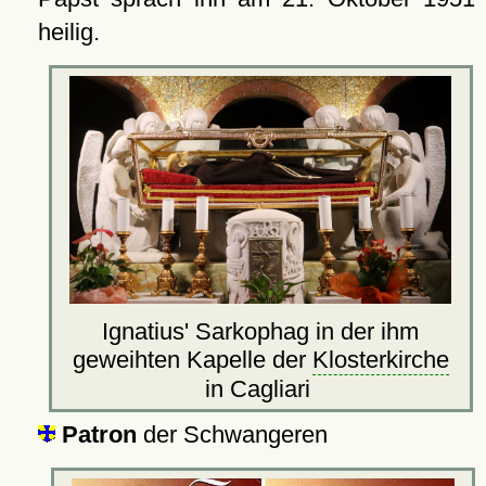
heilig.
Ignatius' Sarkophag in der ihm
geweihten Kapelle der
Klosterkirche
in Cagliari
Patron
der Schwangeren