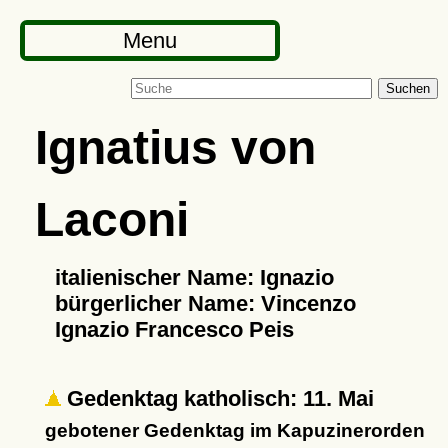
Menu
Suchen
Ignatius von
Laconi
italienischer Name: Ignazio
bürgerlicher Name: Vincenzo
Ignazio Francesco Peis
Gedenktag katholisch: 11. Mai
gebotener Gedenktag im Kapuzinerorden