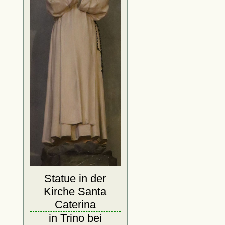
Statue in der
Kirche Santa
Caterina
in Trino bei