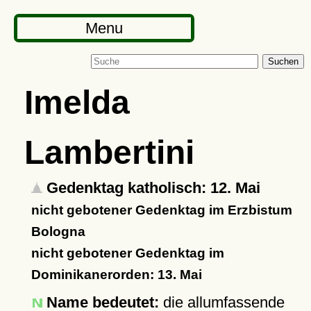
Menu
Suchen
Imelda
Lambertini
Gedenktag katholisch: 12. Mai
nicht gebotener Gedenktag im Erzbistum
Bologna
nicht gebotener Gedenktag im
Dominikanerorden: 13. Mai
Name bedeutet:
die allumfassende