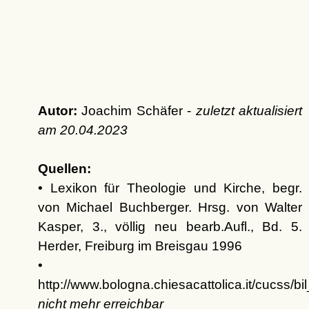
Autor:
Joachim Schäfer -
zuletzt aktualisiert
am
20.04.2023
Quellen:
• Lexikon für Theologie und Kirche, begr.
von Michael Buchberger. Hrsg. von Walter
Kasper, 3., völlig neu bearb.Aufl., Bd. 5.
Herder, Freiburg im Breisgau 1996
•
http://www.bologna.chiesacattolica.it/cucss/b
nicht mehr erreichbar