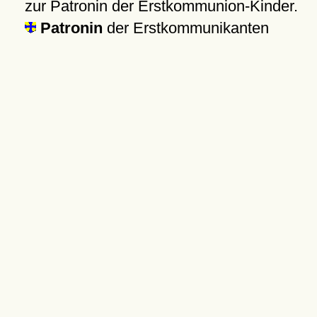
zur Patronin der Erstkommunion-Kinder.
Patronin
der Erstkommunikanten