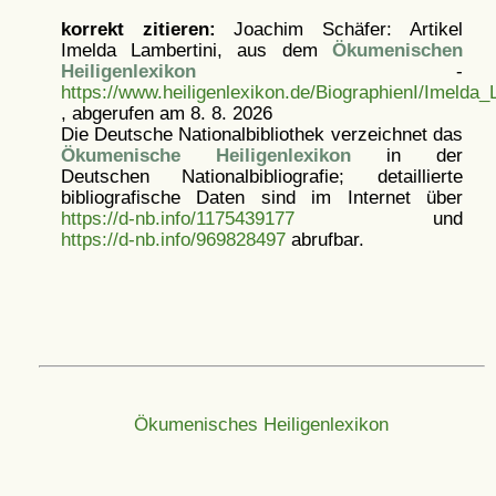
korrekt zitieren:
Joachim Schäfer: Artikel
Imelda Lambertini, aus dem
Ökumenischen
Heiligenlexikon
-
https://www.heiligenlexikon.de/BiographienI/Imelda_
, abgerufen am 8. 8. 2026
Die Deutsche Nationalbibliothek verzeichnet das
Ökumenische Heiligenlexikon
in der
Deutschen Nationalbibliografie; detaillierte
bibliografische Daten sind im Internet über
https://d-nb.info/1175439177
und
https://d-nb.info/969828497
abrufbar.
Ökumenisches Heiligenlexikon