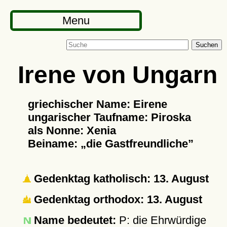
Menu
Suchen
Irene von Ungarn
griechischer Name: Eirene
ungarischer Taufname: Piroska
als Nonne: Xenia
Beiname:
die Gastfreundliche
Gedenktag katholisch: 13. August
Gedenktag orthodox: 13. August
Name bedeutet:
P: die Ehrwürdige