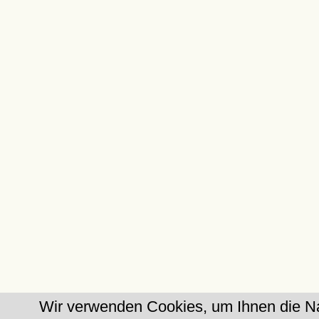
Wir verwenden Cookies, um Ihnen die Na