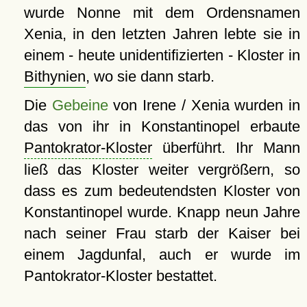
wurde Nonne mit dem Ordensnamen
Xenia, in den letzten Jahren lebte sie in
einem - heute unidentifizierten - Kloster in
Bithynien
, wo sie dann starb.
Die
Gebeine
von Irene / Xenia wurden in
das von ihr in Konstantinopel erbaute
Pantokrator-Kloster
überführt. Ihr Mann
ließ das Kloster weiter vergrößern, so
dass es zum bedeutendsten Kloster von
Konstantinopel wurde. Knapp neun Jahre
nach seiner Frau starb der Kaiser bei
einem Jagdunfal, auch er wurde im
Pantokrator-Kloster bestattet.