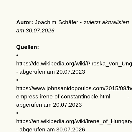
Autor:
Joachim Schäfer -
zuletzt aktualisiert
am
30.07.2026
Quellen:
•
https://de.wikipedia.org/wiki/Piroska_von_Un
- abgerufen am 20.07.2023
•
https://www.johnsanidopoulos.com/2015/08/h
empress-irene-of-constantinople.html -
abgerufen am 20.07.2023
•
https://en.wikipedia.org/wiki/Irene_of_Hungar
- abgerufen am 30.07.2026