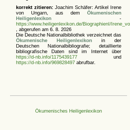
korrekt zitieren:
Joachim Schäfer: Artikel
Irene
von Ungarn, aus dem
Ökumenischen
Heiligenlexikon
-
https://www.heiligenlexikon.de/BiographienI/Irene_
, abgerufen am 6. 8. 2026
Die Deutsche Nationalbibliothek verzeichnet das
Ökumenische Heiligenlexikon
in der
Deutschen Nationalbibliografie; detaillierte
bibliografische Daten sind im Internet über
https://d-nb.info/1175439177
und
https://d-nb.info/969828497
abrufbar.
Ökumenisches Heiligenlexikon