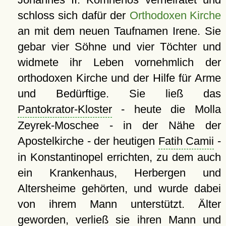
schloss sich dafür der
Orthodoxen Kirche
an mit dem neuen Taufnamen Irene. Sie
gebar vier Söhne und vier Töchter und
widmete ihr Leben vornehmlich der
orthodoxen Kirche und der Hilfe für Arme
und Bedürftige. Sie ließ das
Pantokrator-Kloster
- heute die Molla
Zeyrek-Moschee - in der Nähe der
Apostelkirche - der heutigen
Fatih Camii
-
in Konstantinopel errichten, zu dem auch
ein Krankenhaus, Herbergen und
Altersheime gehörten, und wurde dabei
von ihrem Mann unterstützt. Älter
geworden, verließ sie ihren Mann und