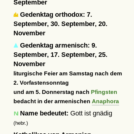
September
Gedenktag orthodox: 7.
September, 30. September, 20.
November
Gedenktag armenisch: 9.
September, 17. September, 25.
November
liturgische Feier am Samstag nach dem
2. Vorfastensonntag
und am 5. Donnerstag nach
Pfingsten
bedacht in der armenischen
Anaphora
Name bedeutet:
Gott ist gnädig
(hebr.)