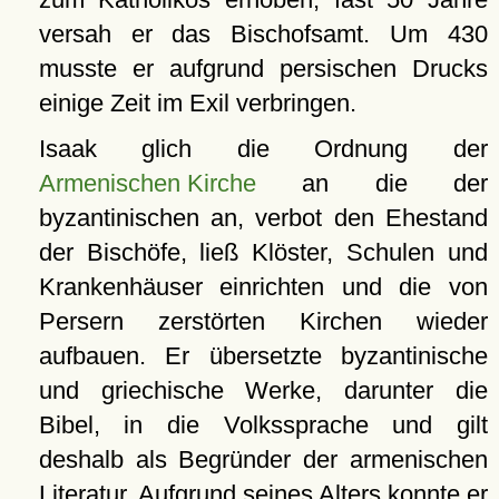
versah er das Bischofsamt. Um 430
musste er aufgrund persischen Drucks
einige Zeit im Exil verbringen.
Isaak glich die Ordnung der
Armenischen Kirche
an die der
byzantinischen an, verbot den Ehestand
der Bischöfe, ließ Klöster, Schulen und
Krankenhäuser einrichten und die von
Persern zerstörten Kirchen wieder
aufbauen. Er übersetzte byzantinische
und griechische Werke, darunter die
Bibel, in die Volkssprache und gilt
deshalb als Begründer der armenischen
Literatur. Aufgrund seines Alters konnte er