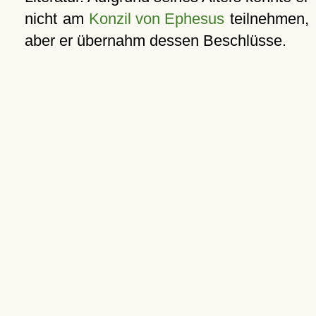
nicht am
Konzil von Ephesus
teilnehmen,
aber er übernahm dessen Beschlüsse.