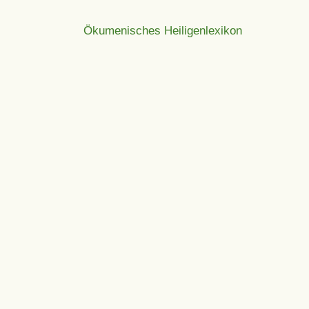
Ökumenisches Heiligenlexikon