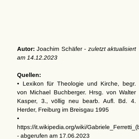
Autor:
Joachim Schäfer -
zuletzt aktualisiert
am
14.12.2023
Quellen:
• Lexikon für Theologie und Kirche, begr.
von Michael Buchberger. Hrsg. von Walter
Kasper, 3., völlig neu bearb. Aufl. Bd. 4.
Herder, Freiburg im Breisgau 1995
•
https://it.wikipedia.org/wiki/Gabriele_Ferretti_
- abgerufen am 17.06.2023