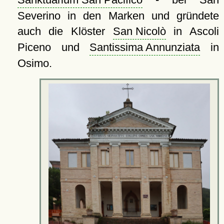
Severino in den Marken und gründete
auch die Klöster
San Nicolò
in Ascoli
Piceno und
Santissima Annunziata
in
Osimo.