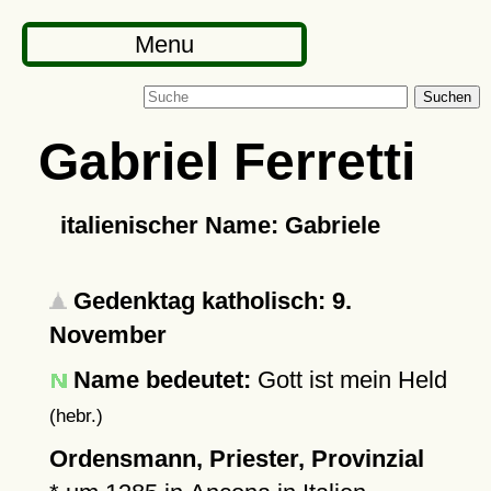
Menu
Suchen
Gabriel Ferretti
italienischer Name: Gabriele
Gedenktag katholisch: 9.
November
Name bedeutet:
Gott ist mein Held
(hebr.)
Ordensmann, Priester, Provinzial