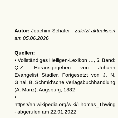
Autor:
Joachim Schäfer -
zuletzt aktualisiert
am
05.06.2026
Quellen:
• Vollständiges Heiligen-Lexikon …, 5. Band:
Q-Z. Herausgegeben von Johann
Evangelist Stadler, Fortgesetzt von J. N.
Ginal, B. Schmid'sche Verlagsbuchhandlung
(A. Manz), Augsburg, 1882
•
https://en.wikipedia.org/wiki/Thomas_Thwing
- abgerufen am 22.01.2022