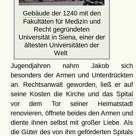
Gebäude
der 1240 mit den
Fakultäten für Medizin und
Recht gegründeten
Universität in Siena, einer der
ältesten Universitäten der
Welt
Jugendjahren nahm Jakob sich
besonders der Armen und Unterdrückten
an. Rechtsanwalt geworden, ließ er auf
seine Kosten die Kirche und das
Spital
vor dem Tor seiner Heimatstadt
renovieren, öffnete beides den Armen und
diente ihnen selbst mit großer Liebe. Als
die Güter des von ihm geförderten Spitals