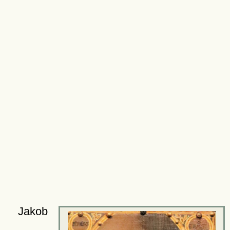
Jakob