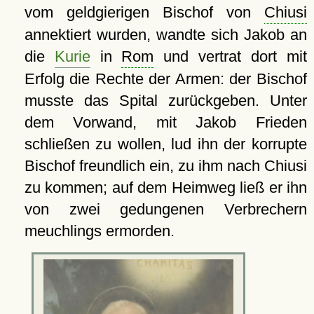
vom geldgierigen Bischof von
Chiusi
annektiert wurden, wandte sich Jakob an
die
Kurie
in
Rom
und vertrat dort mit
Erfolg die Rechte der Armen: der Bischof
musste das Spital zurückgeben. Unter
dem Vorwand, mit Jakob Frieden
schließen zu wollen, lud ihn der korrupte
Bischof freundlich ein, zu ihm nach Chiusi
zu kommen; auf dem Heimweg ließ er ihn
von zwei gedungenen Verbrechern
meuchlings ermorden.