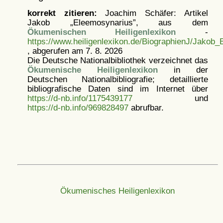
korrekt zitieren:
Joachim Schäfer: Artikel
Jakob „Eleemosynarius”, aus dem
Ökumenischen Heiligenlexikon
-
https://www.heiligenlexikon.de/BiographienJ/Jakob
, abgerufen am 7. 8. 2026
Die Deutsche Nationalbibliothek verzeichnet das
Ökumenische Heiligenlexikon
in der
Deutschen Nationalbibliografie; detaillierte
bibliografische Daten sind im Internet über
https://d-nb.info/1175439177
und
https://d-nb.info/969828497
abrufbar.
Ökumenisches Heiligenlexikon