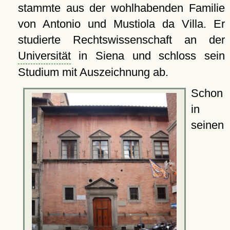
stammte aus der wohlhabenden Familie
von Antonio und Mustiola da Villa. Er
studierte Rechtswissenschaft an der
Universität
in Siena und schloss sein
Studium mit Auszeichnung ab.
Schon
in
seinen