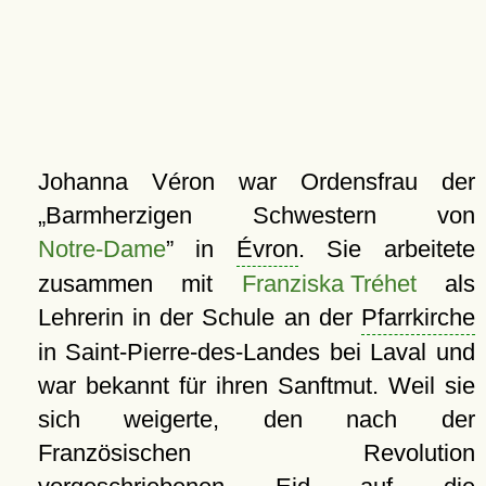
Johanna Véron war Ordensfrau der
Barmherzigen Schwestern von
Notre-Dame
in
Évron
. Sie arbeitete
zusammen mit
Franziska Tréhet
als
Lehrerin in der Schule an der
Pfarrkirche
in Saint-Pierre-des-Landes bei Laval und
war bekannt für ihren Sanftmut. Weil sie
sich weigerte, den nach der
Französischen Revolution