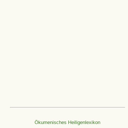
Ökumenisches Heiligenlexikon