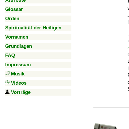
Attribute
Glossar
Orden
Spiritualität der Heiligen
Vornamen
Grundlagen
FAQ
Impressum
Musik
Videos
Vorträge