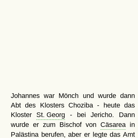
Johannes war Mönch und wurde dann
Abt des Klosters Choziba - heute das
Kloster
St. Georg
- bei Jericho. Dann
wurde er zum Bischof von
Cäsarea
in
Palästina berufen, aber er legte das Amt