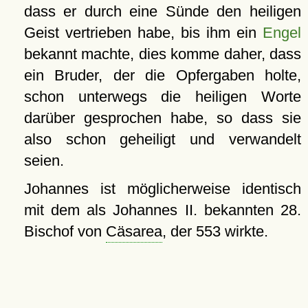
dass er durch eine Sünde den heiligen
Geist vertrieben habe, bis ihm ein
Engel
bekannt machte, dies komme daher, dass
ein Bruder, der die Opfergaben holte,
schon unterwegs die heiligen Worte
darüber gesprochen habe, so dass sie
also schon geheiligt und verwandelt
seien.
Johannes ist möglicherweise identisch
mit dem als Johannes II. bekannten 28.
Bischof von
Cäsarea
, der 553 wirkte.