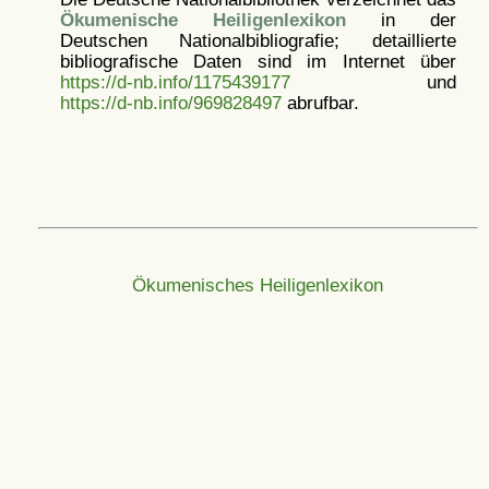
Ökumenische Heiligenlexikon
in der
Deutschen Nationalbibliografie; detaillierte
bibliografische Daten sind im Internet über
https://d-nb.info/1175439177
und
https://d-nb.info/969828497
abrufbar.
Ökumenisches Heiligenlexikon