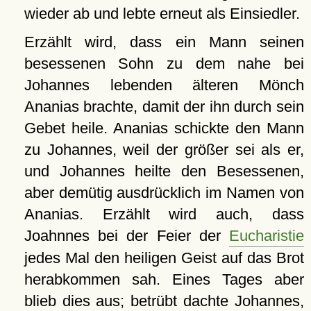
wieder ab und lebte erneut als Einsiedler.
Erzählt wird, dass ein Mann seinen
besessenen Sohn zu dem nahe bei
Johannes lebenden älteren Mönch
Ananias brachte, damit der ihn durch sein
Gebet heile. Ananias schickte den Mann
zu Johannes, weil der größer sei als er,
und Johannes heilte den Besessenen,
aber demütig ausdrücklich im Namen von
Ananias. Erzählt wird auch, dass
Joahnnes bei der Feier der
Eucharistie
jedes Mal den heiligen Geist auf das Brot
herabkommen sah. Eines Tages aber
blieb dies aus; betrübt dachte Johannes,