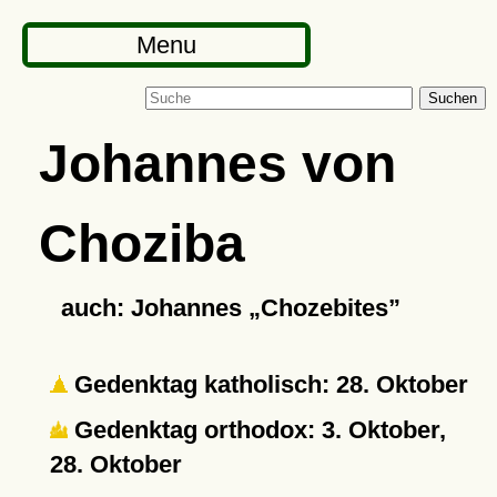
Menu
Suchen
Johannes von
Choziba
auch: Johannes
Chozebites
Gedenktag katholisch: 28. Oktober
Gedenktag orthodox: 3. Oktober,
28. Oktober