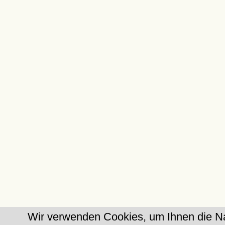
Wir verwenden Cookies, um Ihnen die Na