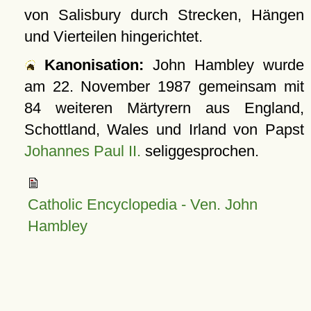
von Salisbury durch Strecken, Hängen
und Vierteilen hingerichtet.
Kanonisation:
John Hambley wurde
am
22. November 1987
gemeinsam mit
84 weiteren Märtyrern aus England,
Schottland, Wales und Irland von Papst
Johannes Paul II.
seliggesprochen.
Catholic Encyclopedia - Ven. John
Hambley