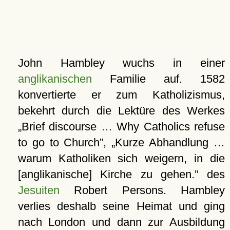
John Hambley wuchs in einer
anglikanischen
Familie auf. 1582
konvertierte er zum Katholizismus,
bekehrt durch die Lektüre des Werkes
Brief discourse … Why Catholics refuse
to go to Church
,
Kurze Abhandlung …
warum Katholiken sich weigern, in die
[anglikanische] Kirche zu gehen.
des
Jesuiten
Robert Persons. Hambley
verlies deshalb seine Heimat und ging
nach
London
und dann zur Ausbildung