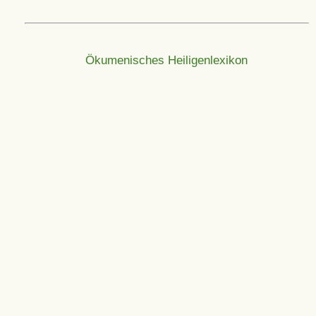
Ökumenisches Heiligenlexikon