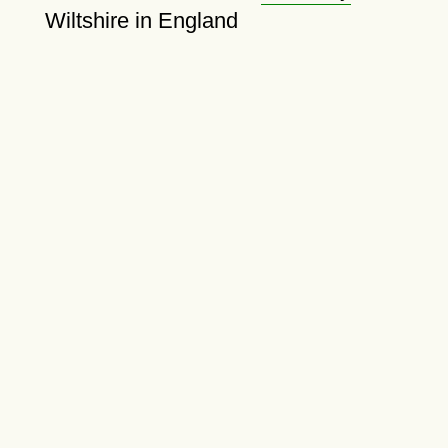
Wiltshire in England