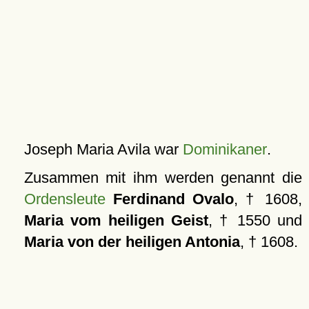
Joseph Maria Avila war
Dominikaner
.
Zusammen mit ihm werden genannt die
Ordensleute
Ferdinand Ovalo
, † 1608,
Maria vom heiligen Geist
, † 1550 und
Maria von der heiligen Antonia
, † 1608.