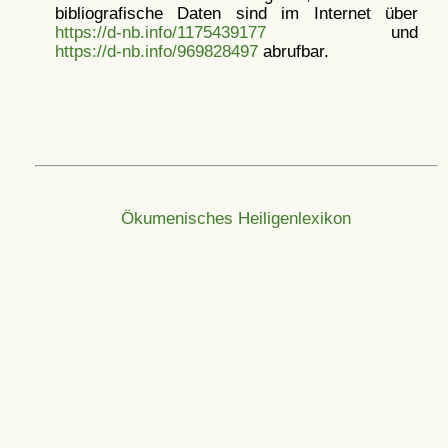
bibliografische Daten sind im Internet über
https://d-nb.info/1175439177
und
https://d-nb.info/969828497
abrufbar.
Ökumenisches Heiligenlexikon