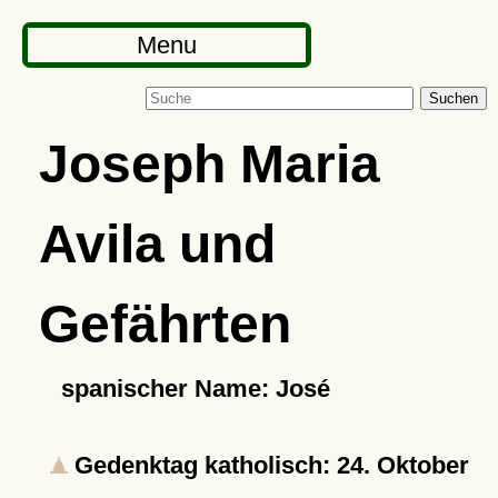
Menu
Suchen
Joseph Maria
Avila und
Gefährten
spanischer Name: José
Gedenktag katholisch: 24. Oktober