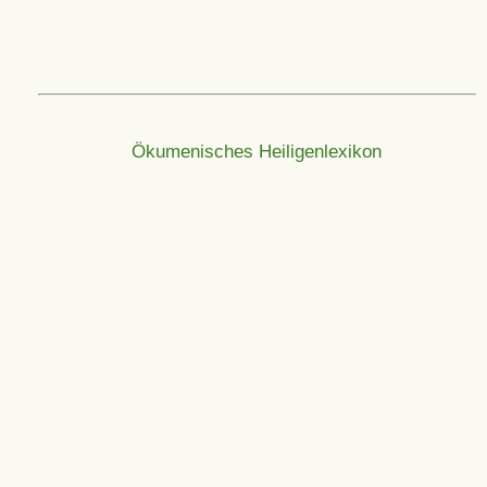
Ökumenisches Heiligenlexikon