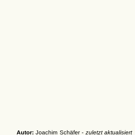
Autor:
Joachim Schäfer -
zuletzt aktualisiert