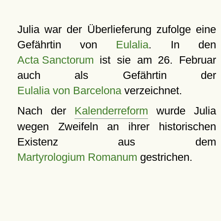
Julia war der Überlieferung zufolge eine
Gefährtin von
Eulalia
. In den
Acta Sanctorum
ist sie am 26. Februar
auch als Gefährtin der
Eulalia von Barcelona
verzeichnet.
Nach der
Kalenderreform
wurde Julia
wegen Zweifeln an ihrer historischen
Existenz aus dem
Martyrologium Romanum
gestrichen.