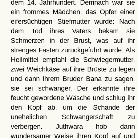
dem 14. Jahrhundert. Demnach war sie
ein frommes Mädchen, das Opfer einer
eifersüchtigen Stiefmutter wurde: Nach
dem Tod ihres Vaters bekam sie
Schmerzen in der Brust, was auf ihr
strenges Fasten zurückgeführt wurde. Als
Heilmittel empfahl die Schwiegermutter,
zwei Weichkäse auf ihre Brüste zu legen
und dann ihrem Bruder Bana zu sagen,
sie sei schwanger. Der erkannte ihre
feucht gewordene Wäsche und schlug ihr
den Kopf ab, um die Schande der
unehelichen Schwangerschaft zu
verbergen. Juthwara hob dann
wundersamer Weise ihren Kopf auf und