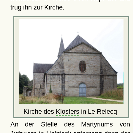
trug ihn zur Kirche.
Kirche des
Klosters
in Le Relecq
An der Stelle des Martyriums von