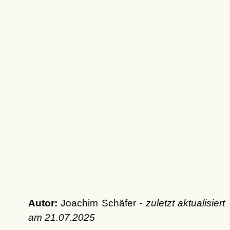
Autor:
Joachim Schäfer -
zuletzt aktualisiert
am
21.07.2025