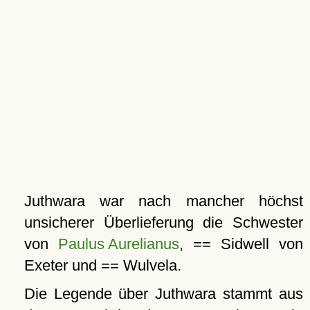
Juthwara war nach mancher höchst
unsicherer Überlieferung die Schwester
von
Paulus Aurelianus
, == Sidwell von
Exeter und == Wulvela.
Die Legende über Juthwara stammt aus