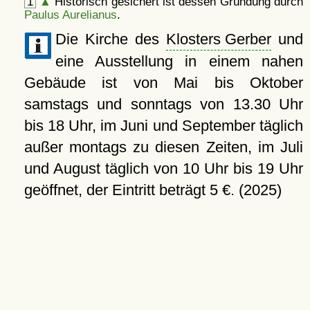
1
▲
Historisch gesichert ist dessen Gründung durch
Paulus Aurelianus
.
Die Kirche des
Klosters Gerber
und
eine Ausstellung in einem nahen
Gebäude ist von Mai bis Oktober
samstags und sonntags von 13.30 Uhr
bis 18 Uhr, im Juni und September täglich
außer montags zu diesen Zeiten, im Juli
und August täglich von 10 Uhr bis 19 Uhr
geöffnet, der Eintritt beträgt 5 €. (2025)