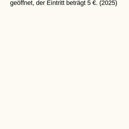
geöffnet, der Eintritt beträgt 5 €. (2025)