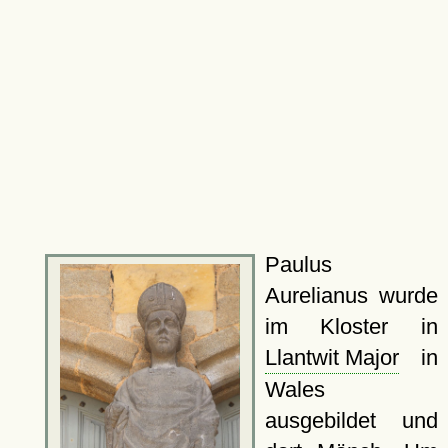
Paulus
Aurelianus wurde
im Kloster in
Llantwit Major
in
Wales
ausgebildet und