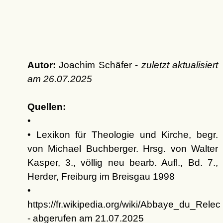
Autor:
Joachim Schäfer -
zuletzt aktualisiert
am
26.07.2025
Quellen:
•
• Lexikon für Theologie und Kirche, begr.
von Michael Buchberger. Hrsg. von Walter
Kasper, 3., völlig neu bearb. Aufl., Bd. 7.,
Herder, Freiburg im Breisgau 1998
•
https://fr.wikipedia.org/wiki/Abbaye_du_Relec
- abgerufen am 21.07.2025