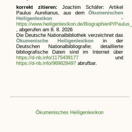
korrekt zitieren:
Joachim Schäfer: Artikel
Paulus Aurelianus, aus dem
Ökumenischen
Heiligenlexikon
-
https://www.heiligenlexikon.de/BiographienP/Paulus
, abgerufen am 8. 8. 2026
Die Deutsche Nationalbibliothek verzeichnet das
Ökumenische Heiligenlexikon
in der
Deutschen Nationalbibliografie; detaillierte
bibliografische Daten sind im Internet über
https://d-nb.info/1175439177
und
https://d-nb.info/969828497
abrufbar.
Ökumenisches Heiligenlexikon