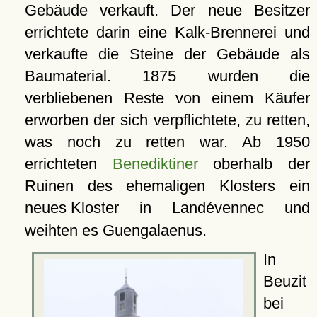
Gebäude verkauft. Der neue Besitzer
errichtete darin eine Kalk-Brennerei und
verkaufte die Steine der Gebäude als
Baumaterial. 1875 wurden die
verbliebenen Reste von einem Käufer
erworben der sich verpflichtete, zu retten,
was noch zu retten war. Ab 1950
errichteten
Benediktiner
oberhalb der
Ruinen des ehemaligen Klosters ein
neues Kloster
in Landévennec und
weihten es Guengalaenus.
In
Beuzit
bei