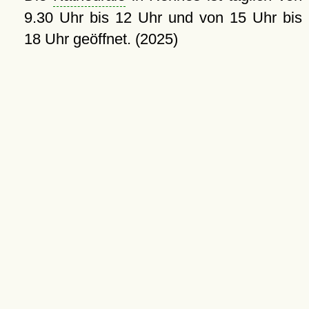
9.30 Uhr bis 12 Uhr und von 15 Uhr bis
18 Uhr geöffnet. (2025)