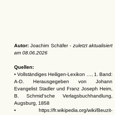
Autor:
Joachim Schäfer -
zuletzt aktualisiert
am
08.06.2026
Quellen:
• Vollständiges Heiligen-Lexikon …, 1. Band:
A-D. Herausgegeben von Johann
Evangelist Stadler und Franz Joseph Heim,
B. Schmid'sche Verlagsbuchhandlung,
Augsburg, 1858
• https://fr.wikipedia.org/wiki/Beuzit-