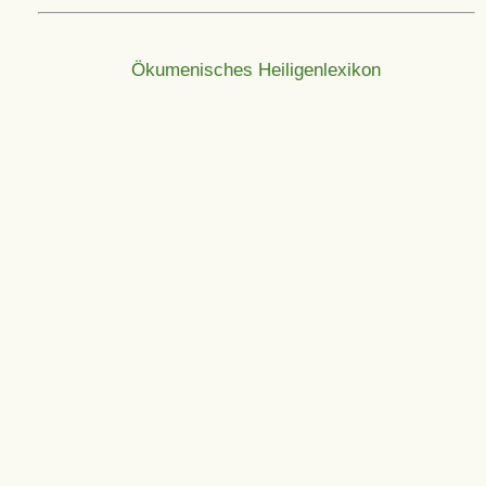
Ökumenisches Heiligenlexikon