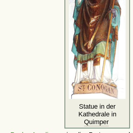
Statue in der
Kathedrale in
Quimper