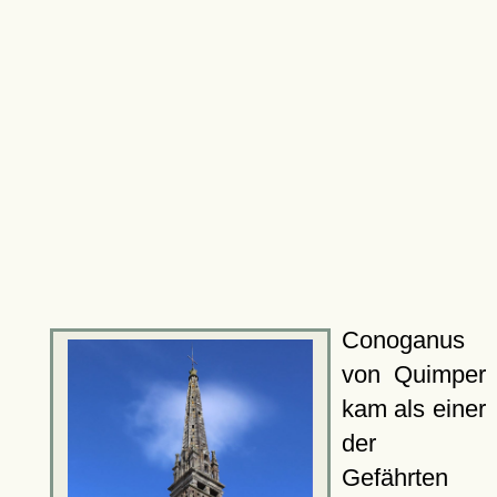
Conoganus
von Quimper
kam als einer
der
Gefährten