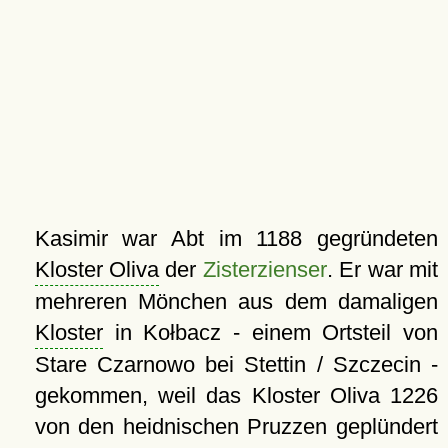
Kasimir war Abt im 1188 gegründeten
Kloster Oliva
der
Zisterzienser
. Er war mit
mehreren Mönchen aus dem damaligen
Kloster
in Kołbacz - einem Ortsteil von
Stare Czarnowo bei Stettin / Szczecin -
gekommen, weil das Kloster Oliva 1226
von den heidnischen Pruzzen geplündert