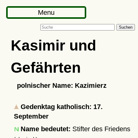
Menu
Suchen
Kasimir und
Gefährten
polnischer Name: Kazimierz
Gedenktag katholisch: 17.
September
Name bedeutet:
Stifter des Friedens