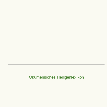
Ökumenisches Heiligenlexikon