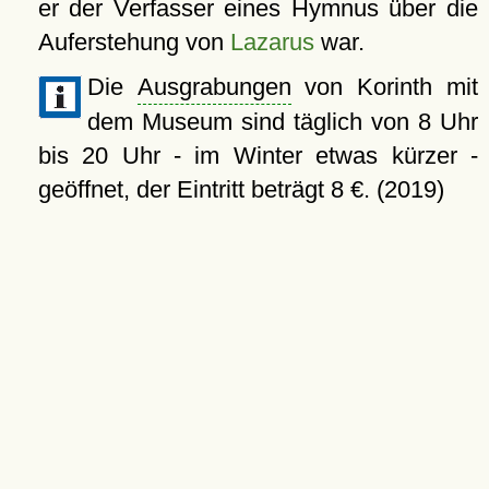
er der Verfasser eines Hymnus über die
Auferstehung von
Lazarus
war.
Die
Ausgrabungen
von Korinth mit
dem Museum sind täglich von 8 Uhr
bis 20 Uhr - im Winter etwas kürzer -
geöffnet, der Eintritt beträgt 8 €. (2019)