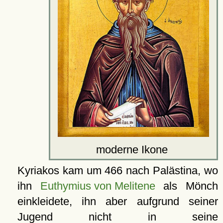
moderne Ikone
Kyriakos kam um 466 nach Palästina, wo
ihn
Euthymius von Melitene
als Mönch
einkleidete, ihn aber aufgrund seiner
Jugend nicht in seine