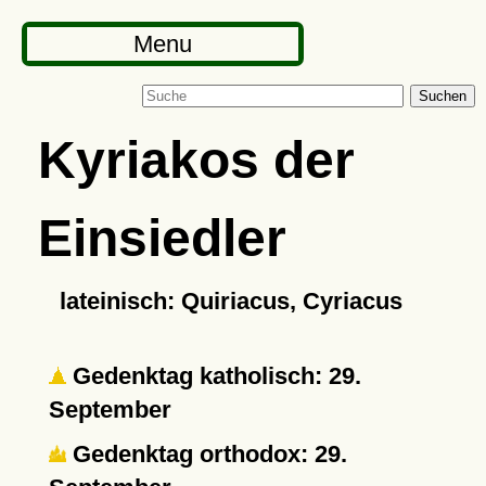
Menu
Suchen
Kyriakos der
Einsiedler
lateinisch: Quiriacus, Cyriacus
Gedenktag katholisch: 29.
September
Gedenktag orthodox: 29.