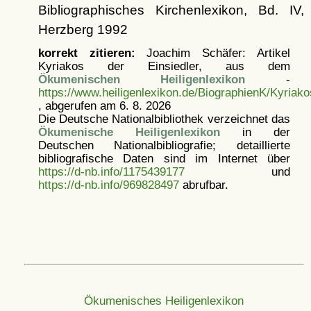
Bibliographisches Kirchenlexikon, Bd. IV,
Herzberg 1992
korrekt zitieren:
Joachim Schäfer: Artikel
Kyriakos der Einsiedler, aus dem
Ökumenischen Heiligenlexikon
-
https://www.heiligenlexikon.de/BiographienK/Kyriako
, abgerufen am 6. 8. 2026
Die Deutsche Nationalbibliothek verzeichnet das
Ökumenische Heiligenlexikon
in der
Deutschen Nationalbibliografie; detaillierte
bibliografische Daten sind im Internet über
https://d-nb.info/1175439177
und
https://d-nb.info/969828497
abrufbar.
Ökumenisches Heiligenlexikon