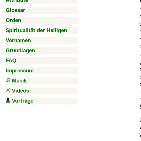
Attribute
Glossar
Orden
Spiritualität der Heiligen
Vornamen
Grundlagen
FAQ
Impressum
Musik
Videos
Vorträge