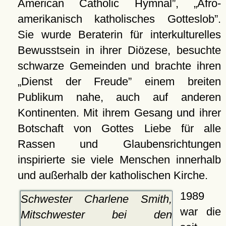
American Catholic Hymnal
,
Afro-
amerikanisch katholisches Gotteslob
.
Sie wurde Beraterin für interkulturelles
Bewusstsein in ihrer Diözese, besuchte
schwarze Gemeinden und brachte ihren
Dienst der Freude
einem breiten
Publikum nahe, auch auf anderen
Kontinenten. Mit ihrem Gesang und ihrer
Botschaft von Gottes Liebe für alle
Rassen und Glaubensrichtungen
inspirierte sie viele Menschen innerhalb
und außerhalb der katholischen Kirche.
1989
Schwester Charlene Smith,
war die
Mitschwester bei den