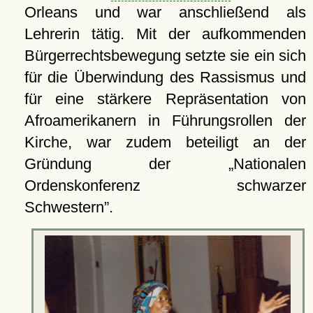
Orleans und war anschließend als
Lehrerin tätig. Mit der aufkommenden
Bürgerrechtsbewegung setzte sie ein sich
für die Überwindung des Rassismus und
für eine stärkere Repräsentation von
Afroamerikanern in Führungsrollen der
Kirche, war zudem beteiligt an der
Gründung der
Nationalen
Ordenskonferenz schwarzer
Schwestern
.