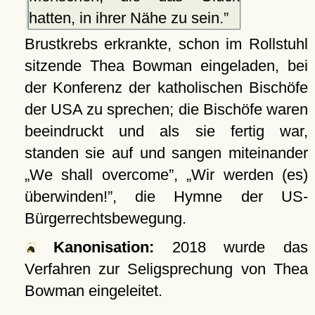
hatten, in ihrer Nähe zu sein.
Brustkrebs erkrankte, schon im Rollstuhl
sitzende Thea Bowman eingeladen, bei
der Konferenz der katholischen Bischöfe
der USA zu sprechen; die Bischöfe waren
beeindruckt und als sie fertig war,
standen sie auf und sangen miteinander
We shall overcome
,
Wir werden (es)
überwinden!
, die Hymne der US-
Bürgerrechtsbewegung.
Kanonisation:
2018 wurde das
Verfahren zur Seligsprechung von Thea
Bowman eingeleitet.