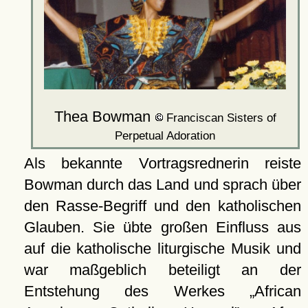
Thea Bowman
Franciscan Sisters of
Perpetual Adoration
Als bekannte Vortragsrednerin reiste
Bowman durch das Land und sprach über
den Rasse-Begriff und den katholischen
Glauben. Sie übte großen Einfluss aus
auf die katholische liturgische Musik und
war maßgeblich beteiligt an der
Entstehung des Werkes
African