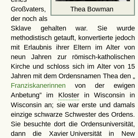
Thea Bowman
Großvaters,
der noch als
Sklave gehalten war. Sie wurde
methodistisch getauft, konvertierte jedoch
mit Erlaubnis ihrer Eltern im Alter von
neun Jahren zur römisch-katholischen
Kirche und schloss sich im Alter von 15
Jahren mit dem Ordensnamen Thea den
Franziskanerinnen
von der ewigen
Anbetung
im
Kloster
in Wisconsin in
Wisconsin an; sie war erste und damals
einzige schwarze Schwester des Ordens.
Sie besuchte dort die Ordensuniversität,
dann die
Xavier Universität
in New