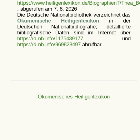
https://www.heiligenlexikon.de/BiographienT/Thea_
, abgerufen am 7. 8. 2026
Die Deutsche Nationalbibliothek verzeichnet das
Ökumenische Heiligenlexikon
in der
Deutschen Nationalbibliografie; detaillierte
bibliografische Daten sind im Internet über
https://d-nb.info/1175439177
und
https://d-nb.info/969828497
abrufbar.
Ökumenisches Heiligenlexikon