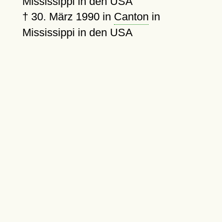
Mississippi in den USA
†
30. März 1990
in
Canton
in
Mississippi in den USA