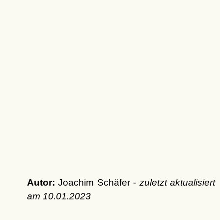
Autor:
Joachim Schäfer -
zuletzt aktualisiert
am
10.01.2023