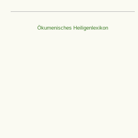
Ökumenisches Heiligenlexikon