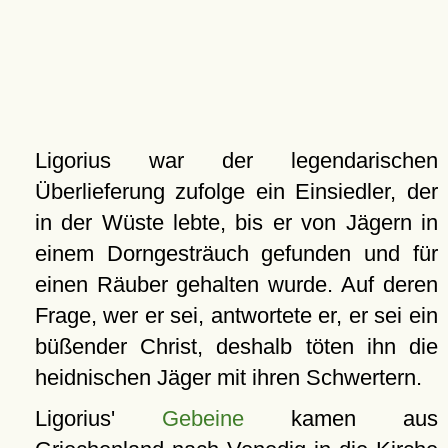
Ligorius war der legendarischen
Überlieferung zufolge ein Einsiedler, der
in der Wüste lebte, bis er von Jägern in
einem Dorngesträuch gefunden und für
einen Räuber gehalten wurde. Auf deren
Frage, wer er sei, antwortete er, er sei ein
büßender Christ, deshalb töten ihn die
heidnischen Jäger mit ihren Schwertern.
Ligorius'
Gebeine
kamen aus