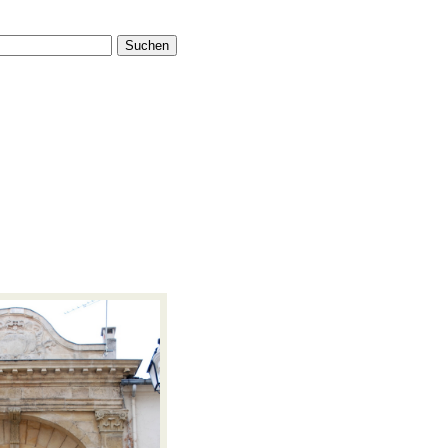
Suchen