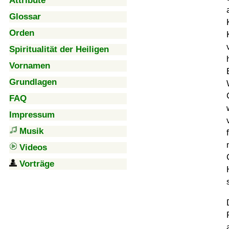
Attribute
Glossar
Orden
Spiritualität der Heiligen
Vornamen
Grundlagen
FAQ
Impressum
Musik
Videos
Vorträge