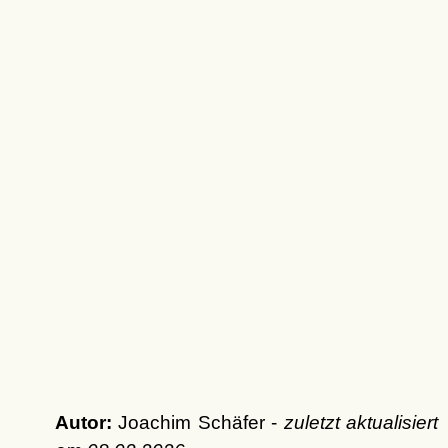
Autor:
Joachim Schäfer -
zuletzt aktualisiert