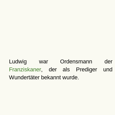
Ludwig war Ordensmann der
Franziskaner
, der als Prediger und
Wundertäter bekannt wurde.