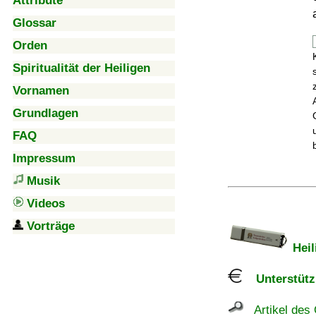
Attribute
Glossar
Orden
Spiritualität der Heiligen
Vornamen
Grundlagen
FAQ
Impressum
Musik
Videos
Vorträge
Heil
Unterstützu
Artikel des 