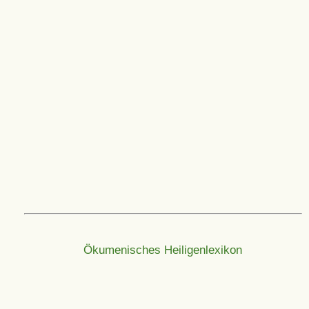
Ökumenisches Heiligenlexikon