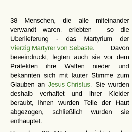
38 Menschen, die alle miteinander
verwandt waren, erlebten - so die
Überlieferung - das Martyrium der
Vierzig Märtyrer von Sebaste
. Davon
beeeindruckt, legten auch sie vor dem
Präfekten ihre Waffen nieder und
bekannten sich mit lauter Stimme zum
Glauben an
Jesus Christus
. Sie wurden
deshalb verhaftet und ihrer Kleider
beraubt, ihnen wurden Teile der Haut
abgezogen, schließlich wurden sie
enthauptet.