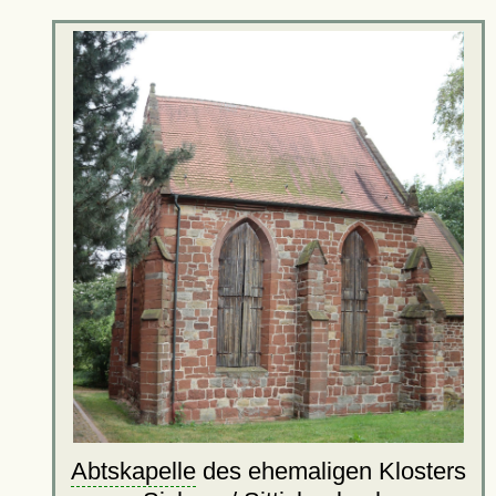
Abtskapelle
des ehemaligen Klosters