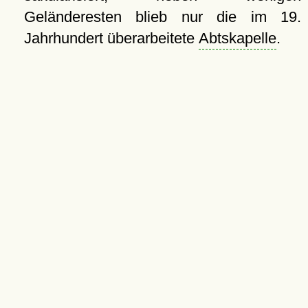
Geländeresten blieb nur die im 19.
Jahrhundert überarbeitete
Abtskapelle
.