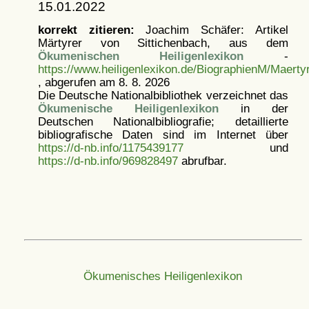
15.01.2022
korrekt zitieren:
Joachim Schäfer: Artikel
Märtyrer von Sittichenbach, aus dem
Ökumenischen Heiligenlexikon
-
https://www.heiligenlexikon.de/BiographienM/Maerty
, abgerufen am 8. 8. 2026
Die Deutsche Nationalbibliothek verzeichnet das
Ökumenische Heiligenlexikon
in der
Deutschen Nationalbibliografie; detaillierte
bibliografische Daten sind im Internet über
https://d-nb.info/1175439177
und
https://d-nb.info/969828497
abrufbar.
Ökumenisches Heiligenlexikon