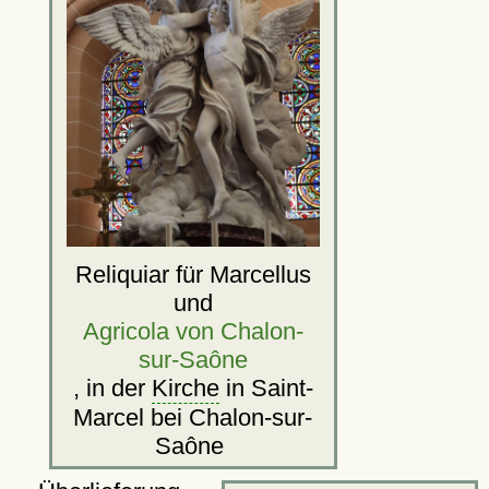
Reliquiar für Marcellus
und
Agricola von Chalon-
sur-Saône
, in der
Kirche
in Saint-
Marcel bei Chalon-sur-
Saône