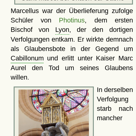
Marcellus war der Überlieferung zufolge
Schüler von
Photinus
, dem ersten
Bischof von
Lyon
, der den dortigen
Verfolgungen entkam. Er wirkte demnach
als Glaubensbote in der Gegend um
Cabillonum
und erlitt unter Kaiser Marc
Aurel den Tod um seines Glaubens
willen.
In derselben
Verfolgung
starb nach
mancher