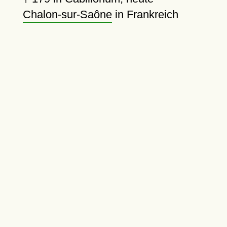
Chalon-sur-Saône
in Frankreich