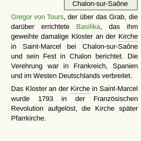
Chalon-sur-Saône
Gregor von Tours
, der über das Grab, die
darüber errichtete
Basilika
, das ihm
geweihte damalige Kloster an der
Kirche
in Saint-Marcel bei Chalon-sur-Saône
und sein Fest in Chalon berichtet. Die
Verehrung war in Frankreich, Spanien
und im Westen Deutschlands verbreitet.
Das Kloster an der
Kirche
in Saint-Marcel
wurde 1793 in der Französischen
Revolution aufgelöst, die Kirche später
Pfarrkirche.