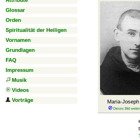
Attribute
Glossar
Orden
Spiritualität der Heiligen
Vornamen
Grundlagen
FAQ
Impressum
Musik
Videos
Vorträge
Maria-Joseph